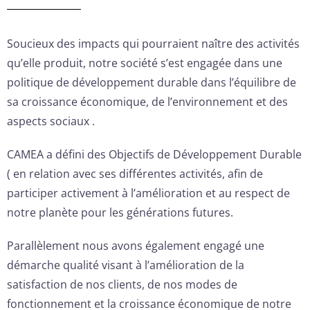
Soucieux des impacts qui pourraient naître des activités
qu’elle produit, notre société s’est engagée dans une
politique de développement durable dans l’équilibre de
sa croissance économique, de l’environnement et des
aspects sociaux .
CAMEA a défini des Objectifs de Développement Durable
( en relation avec ses différentes activités, afin de
participer activement à l’amélioration et au respect de
notre planète pour les générations futures.
Parallèlement nous avons également engagé une
démarche qualité visant à l’amélioration de la
satisfaction de nos clients, de nos modes de
fonctionnement et la croissance économique de notre