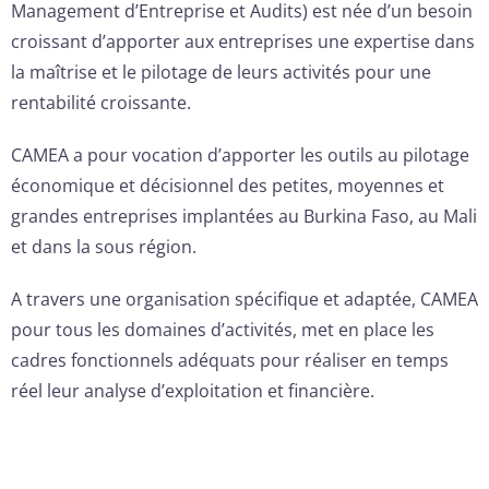
Management d’Entreprise et Audits) est née d’un besoin
croissant d’apporter aux entreprises une expertise dans
la maîtrise et le pilotage de leurs activités pour une
rentabilité croissante.
CAMEA a pour vocation d’apporter les outils au pilotage
économique et décisionnel des petites, moyennes et
grandes entreprises implantées au Burkina Faso, au Mali
et dans la sous région.
A travers une organisation spécifique et adaptée, CAMEA
pour tous les domaines d’activités, met en place les
cadres fonctionnels adéquats pour réaliser en temps
réel leur analyse d’exploitation et financière.