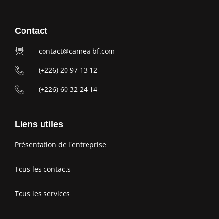
Contact
contact@camea bf.com
(+226) 20 97 13 12
(+226) 60 32 24 14
Liens utiles
Présentation de l'entreprise
Tous les contacts
Tous les services