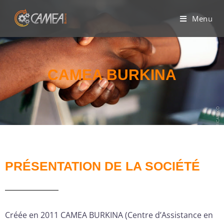
Menu
CAMEA BURKINA
PRÉSENTATION DE LA SOCIÉTÉ
Créée en 2011 CAMEA BURKINA (Centre d’Assistance en