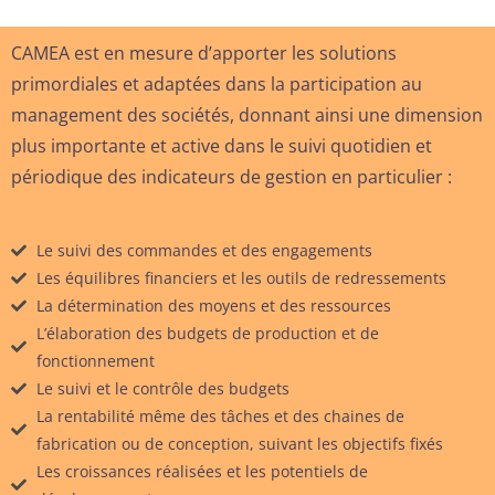
CAMEA est en mesure d’apporter les solutions
primordiales et adaptées dans la participation au
management des sociétés, donnant ainsi une dimension
plus importante et active dans le suivi quotidien et
périodique des indicateurs de gestion en particulier :
Le suivi des commandes et des engagements
Les équilibres financiers et les outils de redressements
La détermination des moyens et des ressources
L’élaboration des budgets de production et de
fonctionnement
Le suivi et le contrôle des budgets
La rentabilité même des tâches et des chaines de
fabrication ou de conception, suivant les objectifs fixés
Les croissances réalisées et les potentiels de