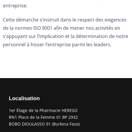
entreprise.
Cette démarche s’instruit dans le respect des exigences
de la normes ISO 9001 afin de mener nos activités en
s’appuyant sur l’implication et la détermination de notre
personnel à hisser l’entreprise parmi les leaders.
Localisation
1er Étage de la Pharmacie HERESO
RN1 Place de la Femme 01 BP 2932
BOBO DIOULASSO 01 (Burkina Faso)