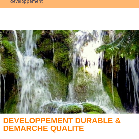
développement
DEVELOPPEMENT DURABLE &
DEMARCHE QUALITE